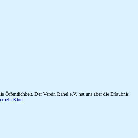
ie Öffentlichkeit. Der Verein Rahel e.V. hat uns aber die Erlaubnis
n mein Kind