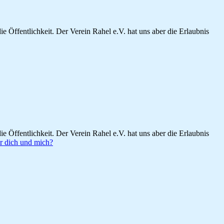
ie Öffentlichkeit. Der Verein Rahel e.V. hat uns aber die Erlaubnis
ie Öffentlichkeit. Der Verein Rahel e.V. hat uns aber die Erlaubnis
r dich und mich?