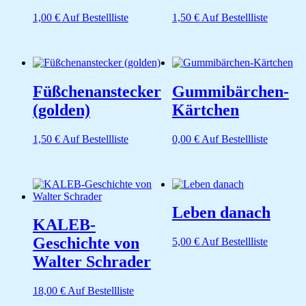
1,00
€
Auf Bestellliste
1,50
€
Auf Bestellliste
Füßchenanstecker
Gummibärchen-
(golden)
Kärtchen
1,50
€
Auf Bestellliste
0,00
€
Auf Bestellliste
Leben danach
KALEB-
Geschichte von
5,00
€
Auf Bestellliste
Walter Schrader
18,00
€
Auf Bestellliste