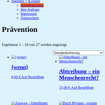
Spenden + Kontakt
Spendenkonten
Ihre Anfrage
Impressum
Datenschutz
Prävention
Ergebnisse 1 – 18 von 27 werden angezeigt
{wenn}
Abtreibung – ein
Menschenrecht?
0,00
€
Auf Bestellliste
15,00
€
Auf Bestellliste