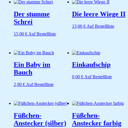
Der stumme
Die leere Wiege II
Schrei
13,00
€
Auf Bestellliste
15,00
€
Auf Bestellliste
Ein Baby im
Einkaufschip
Bauch
0,00
€
Auf Bestellliste
2,90
€
Auf Bestellliste
Füßchen-
Füßchen-
Anstecker (silber)
Anstecker farbig