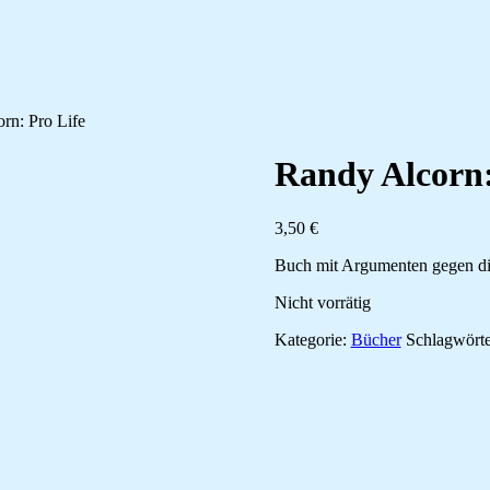
rn: Pro Life
Randy Alcorn:
3,50
€
Buch mit Argumenten gegen d
Nicht vorrätig
Kategorie:
Bücher
Schlagwört