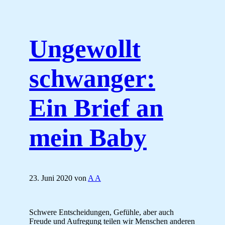
Ungewollt
schwanger:
Ein Brief an
mein Baby
23. Juni 2020
von
A A
Schwere Entscheidungen, Gefühle, aber auch
Freude und Aufregung teilen wir Menschen anderen