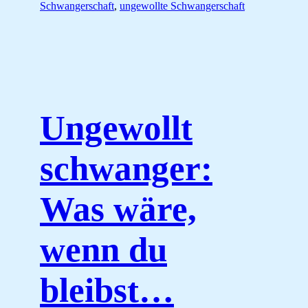
Schwangerschaft
,
ungewollte Schwangerschaft
Ungewollt
schwanger:
Was wäre,
wenn du
bleibst…