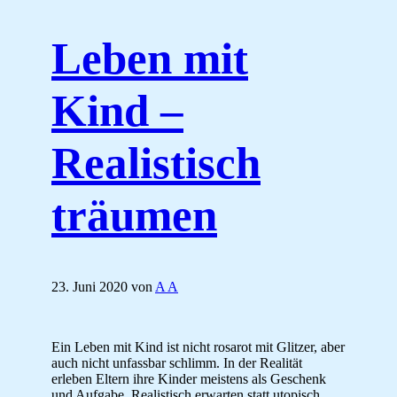
Leben mit
Kind –
Realistisch
träumen
23. Juni 2020
von
A A
Ein Leben mit Kind ist nicht rosarot mit Glitzer, aber
auch nicht unfassbar schlimm. In der Realität
erleben Eltern ihre Kinder meistens als Geschenk
und Aufgabe. Realistisch erwarten statt utopisch