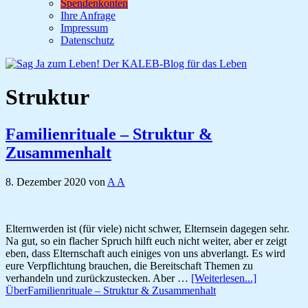
Spendenkonten
Ihre Anfrage
Impressum
Datenschutz
Struktur
Familienrituale – Struktur &
Zusammenhalt
8. Dezember 2020
von
A A
Elternwerden ist (für viele) nicht schwer, Elternsein dagegen sehr.
Na gut, so ein flacher Spruch hilft euch nicht weiter, aber er zeigt
eben, dass Elternschaft auch einiges von uns abverlangt. Es wird
eure Verpflichtung brauchen, die Bereitschaft Themen zu
verhandeln und zurückzustecken. Aber …
[Weiterlesen...]
ÜberFamilienrituale – Struktur & Zusammenhalt