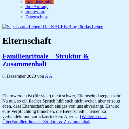
Spendenkonten
Ihre Anfrage
Impressum
Datenschutz
Elternschaft
Familienrituale – Struktur &
Zusammenhalt
8. Dezember 2020
von
A A
Elternwerden ist (für viele) nicht schwer, Elternsein dagegen sehr.
Na gut, so ein flacher Spruch hilft euch nicht weiter, aber er zeigt
eben, dass Elternschaft auch einiges von uns abverlangt. Es wird
eure Verpflichtung brauchen, die Bereitschaft Themen zu
verhandeln und zurückzustecken. Aber …
[Weiterlesen...]
ÜberFamilienrituale – Struktur & Zusammenhalt