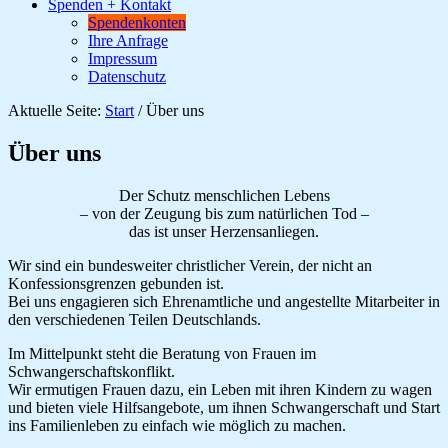
Spenden + Kontakt
Spendenkonten
Ihre Anfrage
Impressum
Datenschutz
Aktuelle Seite:
Start
/
Über uns
Über uns
Der Schutz menschlichen Lebens
– von der Zeugung bis zum natürlichen Tod –
das ist unser Herzensanliegen.
Wir sind ein bundesweiter christlicher Verein, der nicht an
Konfessionsgrenzen gebunden ist.
Bei uns engagieren sich Ehrenamtliche und angestellte Mitarbeiter in
den verschiedenen Teilen Deutschlands.
Im Mittelpunkt steht die Beratung von Frauen im
Schwangerschaftskonflikt.
Wir ermutigen Frauen dazu, ein Leben mit ihren Kindern zu wagen
und bieten viele Hilfsangebote, um ihnen Schwangerschaft und Start
ins Familienleben zu einfach wie möglich zu machen.