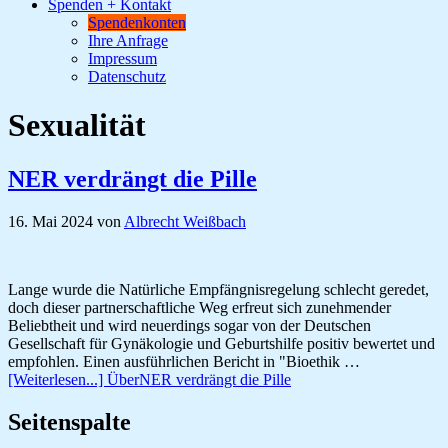
Spenden + Kontakt
Spendenkonten
Ihre Anfrage
Impressum
Datenschutz
Sexualität
NER verdrängt die Pille
16. Mai 2024
von
Albrecht Weißbach
Lange wurde die Natürliche Empfängnisregelung schlecht geredet,
doch dieser partnerschaftliche Weg erfreut sich zunehmender
Beliebtheit und wird neuerdings sogar von der Deutschen
Gesellschaft für Gynäkologie und Geburtshilfe positiv bewertet und
empfohlen. Einen ausführlichen Bericht in "Bioethik …
[Weiterlesen...]
ÜberNER verdrängt die Pille
Seitenspalte